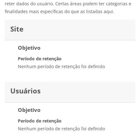
reter dados do usuário. Certas áreas podem ter categorias e
finalidades mais específicas do que as listadas aqui.
Site
Objetivo
Período de retenção
Nenhum período de retenção foi definido
Usuários
Objetivo
Período de retenção
Nenhum período de retenção foi definido