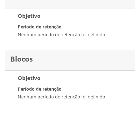
Objetivo
Período de retenção
Nenhum período de retenção foi definido
Blocos
Objetivo
Período de retenção
Nenhum período de retenção foi definido