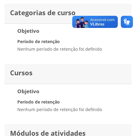
Categorias de curso
Objetivo
Período de retenção
Nenhum período de retenção foi definido
Cursos
Objetivo
Período de retenção
Nenhum período de retenção foi definido
Módulos de atividades